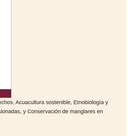
chos, Acuacultura sostenible, Etnobiología y
esionadas, y Conservación de manglares en