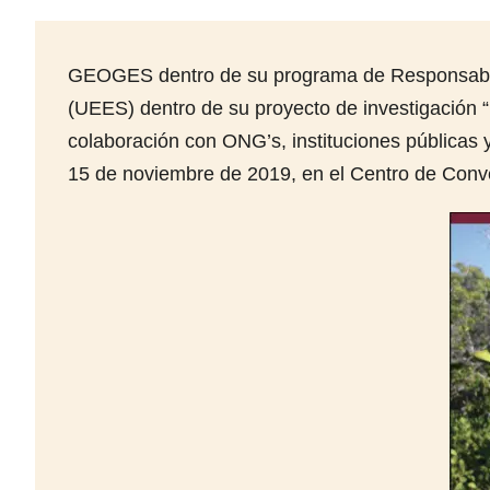
GEOGES dentro de su programa de Responsabilida
(UEES) dentro de su proyecto de investigación “
colaboración con ONG’s, instituciones públicas 
15 de noviembre de 2019, en el Centro de Conv