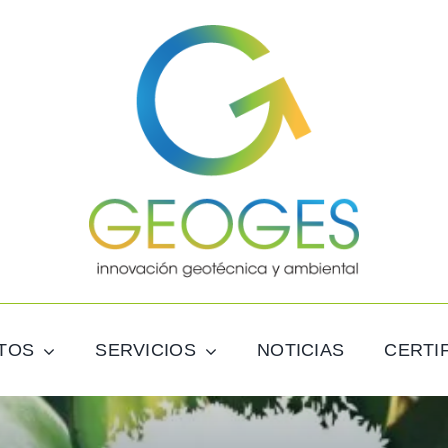
TOS
SERVICIOS
NOTICIAS
CERTI