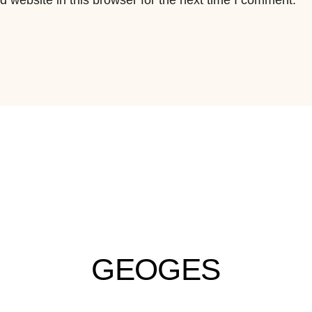
 website in this browser for the next time I comment.
GEOGES