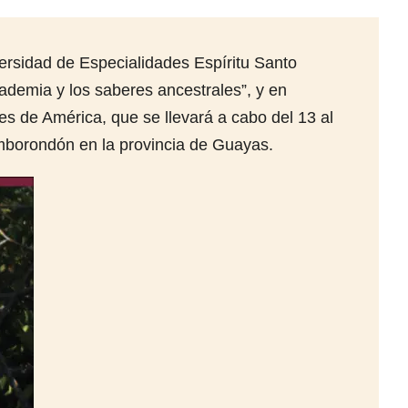
ersidad de Especialidades Espíritu Santo
ademia y los saberes ancestrales”, y en
s de América, que se llevará a cabo del 13 al
mborondón en la provincia de Guayas.