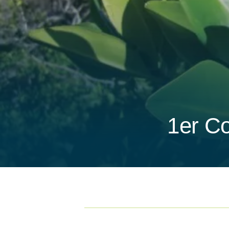
1er C