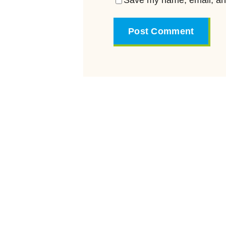
Save my name, email, and