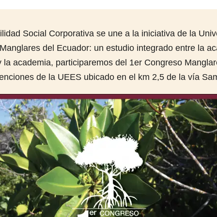
d Social Corporativa se une a la iniciativa de la Univ
Manglares del Ecuador: un estudio integrado entre la ac
y la academia, participaremos del 1er Congreso Manglare
enciones de la UEES ubicado en el km 2,5 de la vía Sa