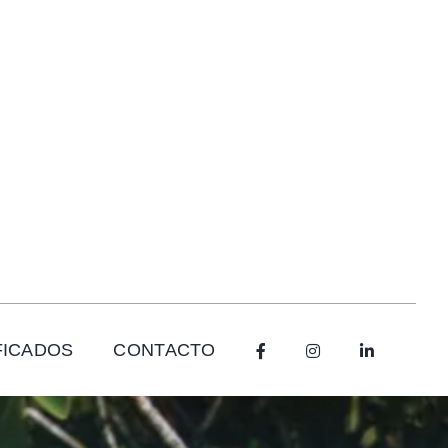
FICADOS
CONTACTO