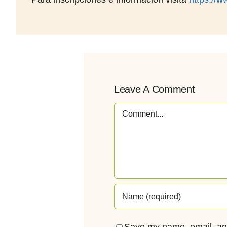
Leave A Comment
Comment