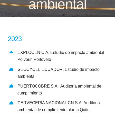
ambiental
Certificados
Contacto
2023
Facebook
EXPLOCEN C.A. Estudio de impacto ambiental
Polvorín Portovelo
Instagram
GEOCYCLE ECUADOR: Estudio de impacto
ambiental
LinkedIn
PUERTOCOBRE S.A.: Auditoría ambiental de
cumplimiento
CERVECERÍA NACIONAL CN S.A: Auditoría
ambiental de cumplimiento planta Quito