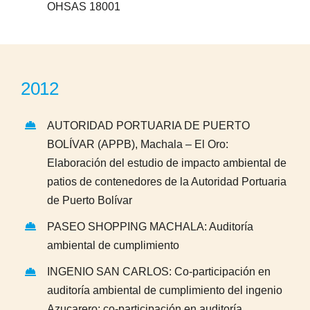
OHSAS 18001
2012
AUTORIDAD PORTUARIA DE PUERTO
BOLÍVAR (APPB), Machala – El Oro:
Elaboración del estudio de impacto ambiental de
patios de contenedores de la Autoridad Portuaria
de Puerto Bolívar
PASEO SHOPPING MACHALA: Auditoría
ambiental de cumplimiento
INGENIO SAN CARLOS: Co-participación en
auditoría ambiental de cumplimiento del ingenio
Azucarero; co-participación en auditoría