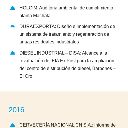
HOLCIM: Auditoria ambiental de cumplimiento
planta Machala
DURAEXPORTA: Diseño e implementación de
un sistema de tratamiento y regeneración de
aguas residuales industriales
DIESEL INDUSTRIAL – DISA: Alcance a la
revaluación del EIA Ex Post para la ampliación
del centro de eistribución de diesel, Barbones –
El Oro
2016
CERVECERÍA NACIONAL CN S.A.: Informe de