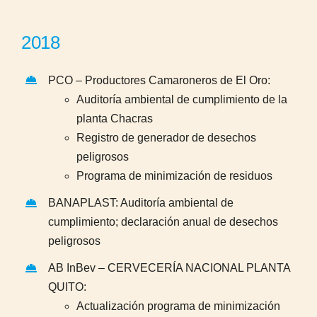
2018
PCO – Productores Camaroneros de El Oro:
Auditoría ambiental de cumplimiento de la
planta Chacras
Registro de generador de desechos
peligrosos
Programa de minimización de residuos
BANAPLAST: Auditoría ambiental de
cumplimiento; declaración anual de desechos
peligrosos
AB InBev – CERVECERÍA NACIONAL PLANTA
QUITO:
Actualización programa de minimización