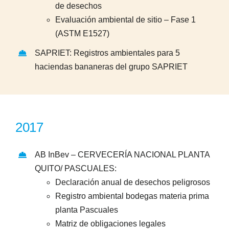
de desechos
Evaluación ambiental de sitio – Fase 1
(ASTM E1527)
SAPRIET: Registros ambientales para 5
haciendas bananeras del grupo SAPRIET
2017
AB InBev – CERVECERÍA NACIONAL PLANTA
QUITO/ PASCUALES:
Declaración anual de desechos peligrosos
Registro ambiental bodegas materia prima
planta Pascuales
Matriz de obligaciones legales