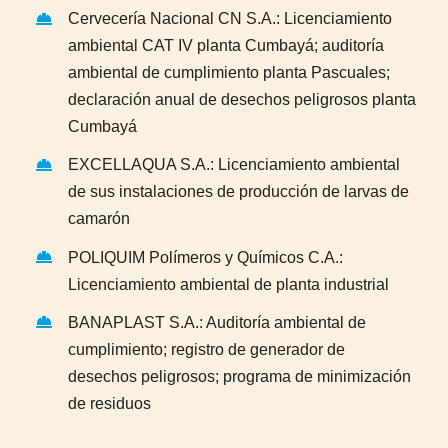
Cervecería Nacional CN S.A.: Licenciamiento
ambiental CAT IV planta Cumbayá; auditoría
ambiental de cumplimiento planta Pascuales;
declaración anual de desechos peligrosos planta
Cumbayá
EXCELLAQUA S.A.: Licenciamiento ambiental
de sus instalaciones de producción de larvas de
camarón
POLIQUIM Polímeros y Químicos C.A.:
Licenciamiento ambiental de planta industrial
BANAPLAST S.A.: Auditoría ambiental de
cumplimiento; registro de generador de
desechos peligrosos; programa de minimización
de residuos