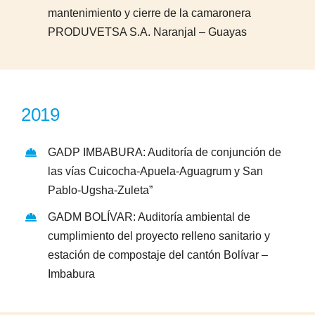
mantenimiento y cierre de la camaronera
PRODUVETSA S.A. Naranjal – Guayas
2019
GADP IMBABURA: Auditoría de conjunción de
las vías Cuicocha-Apuela-Aguagrum y San
Pablo-Ugsha-Zuleta”
GADM BOLÍVAR: Auditoría ambiental de
cumplimiento del proyecto relleno sanitario y
estación de compostaje del cantón Bolívar –
Imbabura