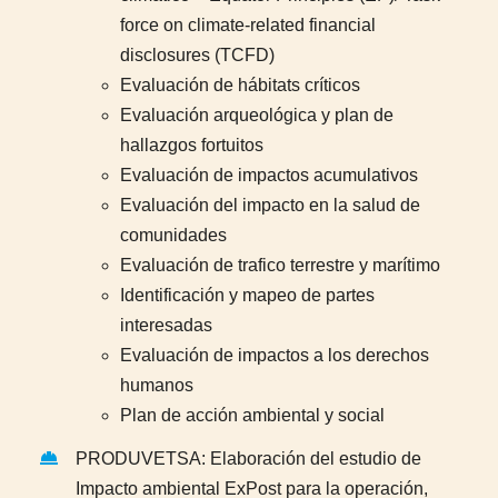
force on climate-related financial
disclosures (TCFD)
Evaluación de hábitats críticos
Evaluación arqueológica y plan de
hallazgos fortuitos
Evaluación de impactos acumulativos
Evaluación del impacto en la salud de
comunidades
Evaluación de trafico terrestre y marítimo
Identificación y mapeo de partes
interesadas
Evaluación de impactos a los derechos
humanos
Plan de acción ambiental y social
PRODUVETSA: Elaboración del estudio de
Impacto ambiental ExPost para la operación,