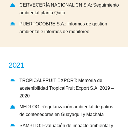
CERVECERÍA NACIONAL CN S.A: Seguimiento
ambiental planta Quito
PUERTOCOBRE S.A.: Informes de gestión
ambiental e informes de monitoreo
2021
TROPICALFRUIT EXPORT: Memoria de
aostenibilidad TropicalFruit Export S.A. 2019 –
2020
MEDLOG: Regularización ambiental de patios
de contenedores en Guayaquil y Machala
SAMBITO: Evaluación de impacto ambiental y