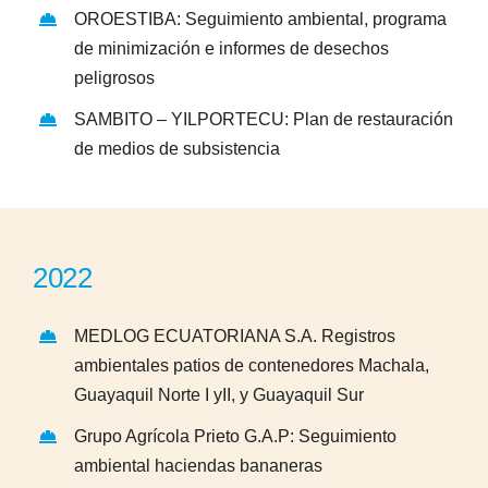
OROESTIBA: Seguimiento ambiental, programa
de minimización e informes de desechos
peligrosos
SAMBITO – YILPORTECU: Plan de restauración
de medios de subsistencia
2022
MEDLOG ECUATORIANA S.A. Registros
ambientales patios de contenedores Machala,
Guayaquil Norte I yII, y Guayaquil Sur
Grupo Agrícola Prieto G.A.P: Seguimiento
ambiental haciendas bananeras