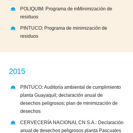
POLIQUIM: Programa de mMinimización de
residuos
PINTUCO: Programa de minimización de
residuos
2015
PINTUCO: Auditoría ambiental de cumplimiento
planta Guayaquil; declaración anual de
desechos peligrosos; plan de minimización de
desechos
CERVECERÍA NACIONAL CN S.A.: Declaración
anual de desechos peligrosos planta Pascuales