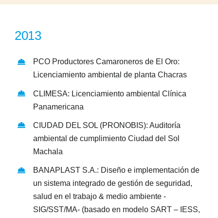
2013
PCO Productores Camaroneros de El Oro:
Licenciamiento ambiental de planta Chacras
CLIMESA: Licenciamiento ambiental Clínica
Panamericana
CIUDAD DEL SOL (PRONOBIS): Auditoría
ambiental de cumplimiento Ciudad del Sol
Machala
BANAPLAST S.A.: Diseño e implementación de
un sistema integrado de gestión de seguridad,
salud en el trabajo & medio ambiente -
SIG/SST/MA- (basado en modelo SART – IESS,