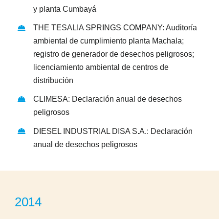
y planta Cumbayá
THE TESALIA SPRINGS COMPANY: Auditoría
ambiental de cumplimiento planta Machala;
registro de generador de desechos peligrosos;
licenciamiento ambiental de centros de
distribución
CLIMESA: Declaración anual de desechos
peligrosos
DIESEL INDUSTRIAL DISA S.A.: Declaración
anual de desechos peligrosos
2014