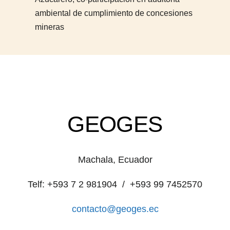
ambiental de cumplimiento de concesiones
mineras
GEOGES
Machala, Ecuador
Telf: +593 7 2 981904 / +593 99 7452570
contacto@geoges.ec