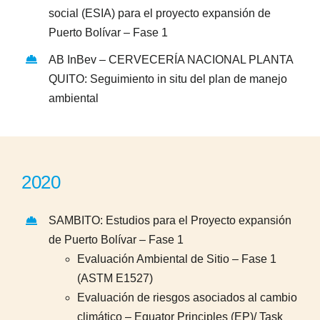
social (ESIA) para el proyecto expansión de
Puerto Bolívar – Fase 1
AB InBev – CERVECERÍA NACIONAL PLANTA
QUITO: Seguimiento in situ del plan de manejo
ambiental
2020
SAMBITO: Estudios para el Proyecto expansión
de Puerto Bolívar – Fase 1
Evaluación Ambiental de Sitio – Fase 1
(ASTM E1527)
Evaluación de riesgos asociados al cambio
climático – Equator Principles (EP)/ Task