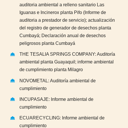
auditoria ambiental a relleno sanitario Las
Iguanas e Incinerox planta Pifo (Informe de
auditoria a prestador de servicio); actualización
del registro de generador de desechos planta
Cumbayá; Declaración anual de desechos
peligrosos planta Cumbayá
THE TESALIA SPRINGS COMPANY: Auditoría
ambiental planta Guayaquil; informe ambiental
de cumplimiento planta Milagro
NOVOMETAL: Auditoría ambiental de
cumplimiento
INCUPASAJE: Informe ambiental de
cumplimiento
ECUARECYCLING: Informe ambiental de
cumplimiento