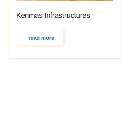
Kenmas Infrastructures
read more